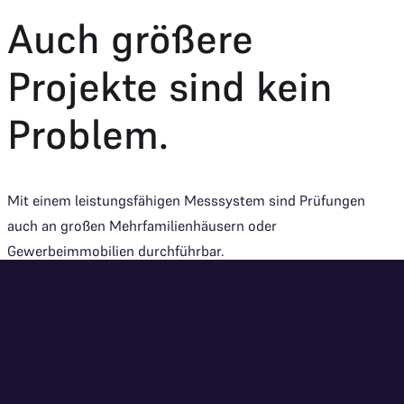
Auch größere
Projekte sind kein
Problem.
Mit einem leistungsfähigen Messsystem sind Prüfungen
auch an großen Mehrfamilienhäusern oder
Gewerbeimmobilien durchführbar.